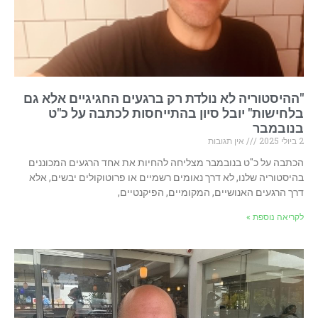
"ההיסטוריה לא נולדת רק ברגעים החגיגיים אלא גם
בלחישות" יובל סיון בהתייחסות לכתבה על כ"ט
בנובמבר
2 ביולי 2025
אין תגובות
הכתבה על כ"ט בנובמבר מצליחה להחיות את אחד הרגעים המכוננים
בהיסטוריה שלנו, לא דרך נאומים רשמיים או פרוטוקולים יבשים, אלא
דרך הרגעים האנושיים, המקומיים, הפיקנטיים,
לקריאה נוספת »