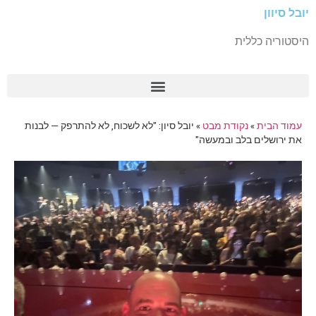
יובל סיוון
היסטוריה כללית
עמוד הבית
»
נקודת מבט
»
יובל סיון: "לא לשכוח, לא להתרפק — לבנות
את ירושלים בלב ובמעשה"