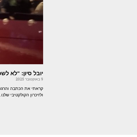
יובל סיון: "לא ל
9 באוקטובר 2025
קראתי את הכתבה והרגשת
ולזיכרון הקולקטיבי שלנו