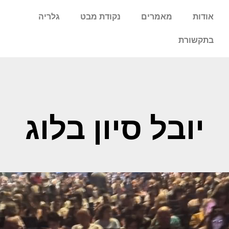
אודות
מאמרים
נקודת מבט
גלריה
בתקשורת
יובל סיון בלוג