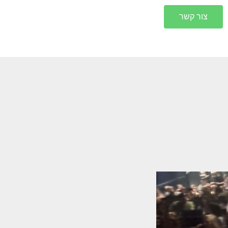
צור קשר