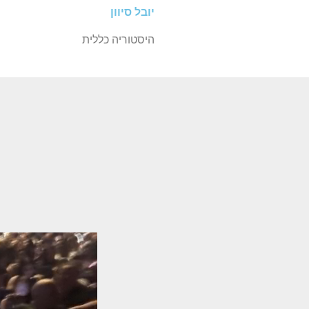
יובל סיוון
היסטוריה כללית