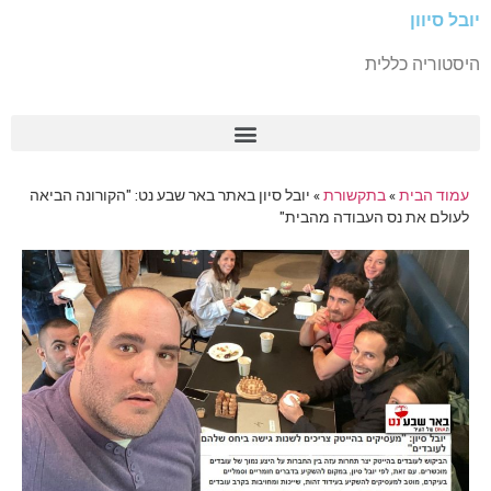
יובל סיוון
היסטוריה כללית
עמוד הבית
»
בתקשורת
»
יובל סיון באתר באר שבע נט: "הקורונה הביאה
לעולם את נס העבודה מהבית"