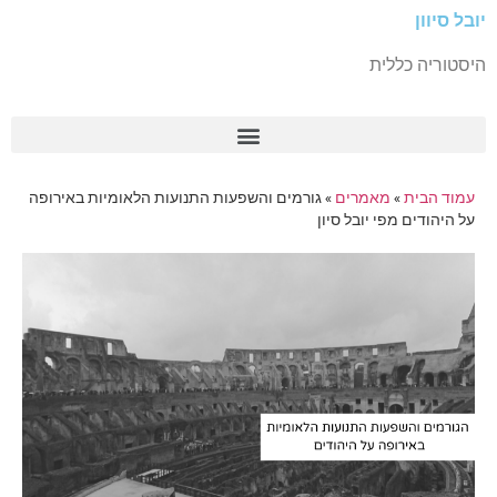
יובל סיוון
היסטוריה כללית
עמוד הבית
»
מאמרים
»
גורמים והשפעות התנועות הלאומיות באירופה
על היהודים מפי יובל סיון