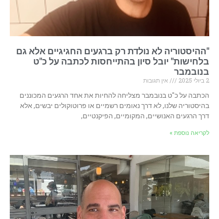
"ההיסטוריה לא נולדת רק ברגעים החגיגיים אלא גם
בלחישות" יובל סיון בהתייחסות לכתבה על כ"ט
בנובמבר
2 ביולי 2025
אין תגובות
הכתבה על כ"ט בנובמבר מצליחה להחיות את אחד הרגעים המכוננים
בהיסטוריה שלנו, לא דרך נאומים רשמיים או פרוטוקולים יבשים, אלא
דרך הרגעים האנושיים, המקומיים, הפיקנטיים,
לקריאה נוספת »