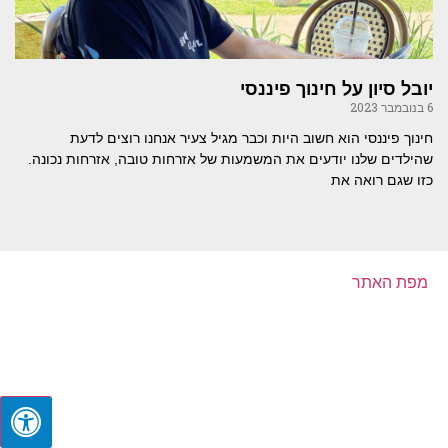
יובל סיון על חינוך פיננסי
6 בנובמבר 2023
חינוך פיננסי הוא חשוב היות וכבר מגיל צעיר אנחנו רוצים לדעת
שהילדים שלנו יודעים את המשמעות של אזרחות טובה, אזרחות נכונה.
כזו שגם רואה את
מפת האתר