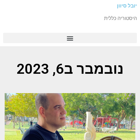
יובל סיוון
היסטוריה כללית
נובמבר ב6, 2023