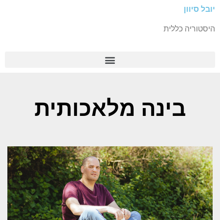
יובל סיוון
היסטוריה כללית
בינה מלאכותית