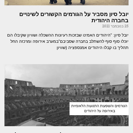
יובל סיון מסביר על הגורמים הקשורים לשינויים
בחברה היהודית
25 בנובמבר 2021
יובל סיון: "היהודים האמינו שבזכות רעיונות ההשכלה ושוויון שקיבלו הם
יוכלו סוף סוף להשתלב בחברה שסביבם"במערב אירופה ומרכזה החל
תהליך בו קבלו היהודים אמנספציה (שוויון