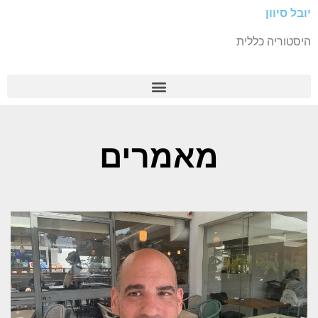
יובל סיוון
היסטוריה כללית
מאמרים