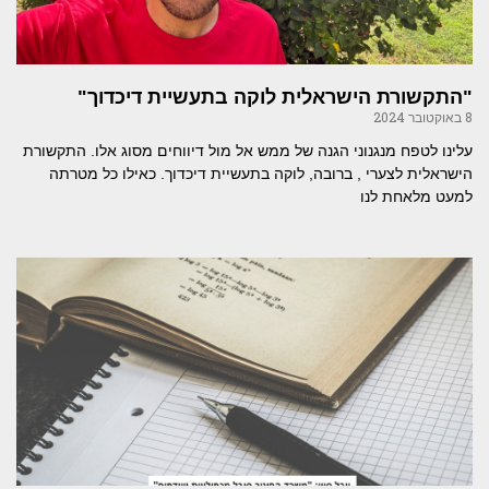
"התקשורת הישראלית לוקה בתעשיית דיכדוך"
8 באוקטובר 2024
עלינו לטפח מנגנוני הגנה של ממש אל מול דיווחים מסוג אלו. התקשורת
הישראלית לצערי , ברובה, לוקה בתעשיית דיכדוך. כאילו כל מטרתה
למעט מלאחת לנו