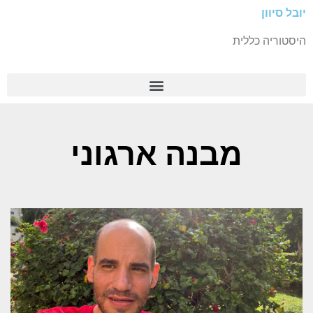
יובל סיוון
היסטוריה כללית
מבנה ארגוני